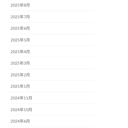
2025年8月
2025年7月
2025年6月
2025年5月
2025年4月
2025年3月
2025年2月
2025年1月
2024年11月
2024年10月
2024年6月