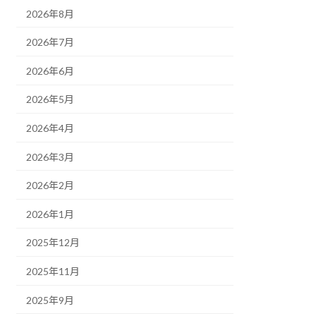
2026年8月
2026年7月
2026年6月
2026年5月
2026年4月
2026年3月
2026年2月
2026年1月
2025年12月
2025年11月
2025年9月