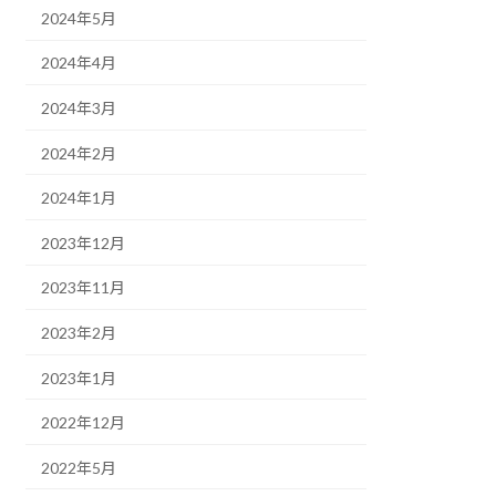
2024年5月
2024年4月
2024年3月
2024年2月
2024年1月
2023年12月
2023年11月
2023年2月
2023年1月
2022年12月
2022年5月