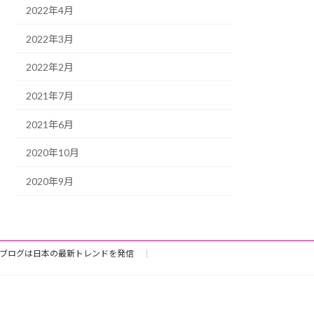
2022年4月
2022年3月
2022年2月
2021年7月
2021年6月
2020年10月
2020年9月
ブログは日本の最新トレンドを発信