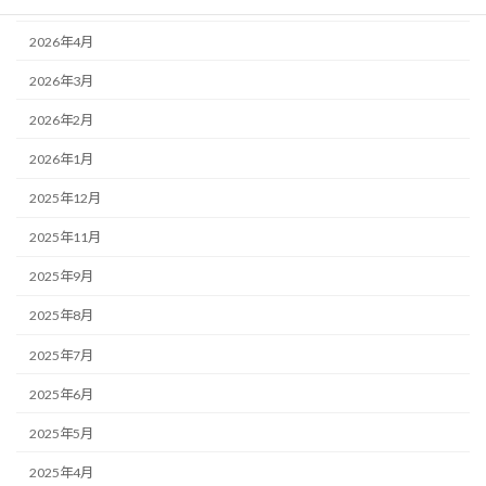
2026年5月
2026年4月
2026年3月
2026年2月
2026年1月
2025年12月
2025年11月
2025年9月
2025年8月
2025年7月
2025年6月
2025年5月
2025年4月