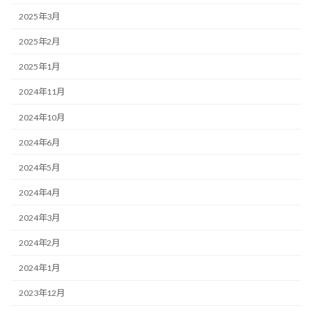
2025年3月
2025年2月
2025年1月
2024年11月
2024年10月
2024年6月
2024年5月
2024年4月
2024年3月
2024年2月
2024年1月
2023年12月