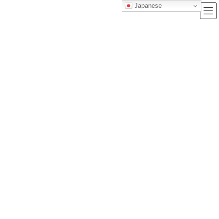
Japanese