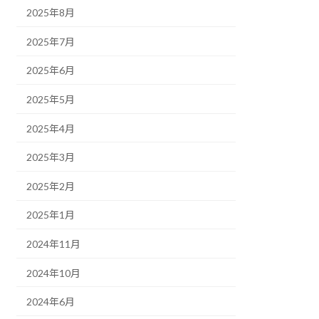
2025年8月
2025年7月
2025年6月
2025年5月
2025年4月
2025年3月
2025年2月
2025年1月
2024年11月
2024年10月
2024年6月