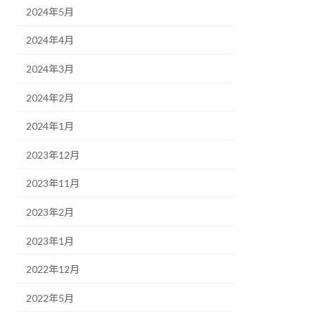
2024年5月
2024年4月
2024年3月
2024年2月
2024年1月
2023年12月
2023年11月
2023年2月
2023年1月
2022年12月
2022年5月