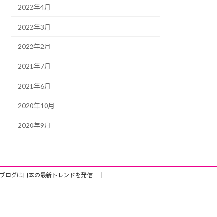
2022年4月
2022年3月
2022年2月
2021年7月
2021年6月
2020年10月
2020年9月
ブログは日本の最新トレンドを発信