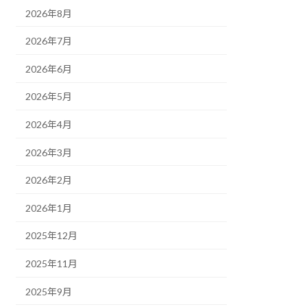
2026年8月
2026年7月
2026年6月
2026年5月
2026年4月
2026年3月
2026年2月
2026年1月
2025年12月
2025年11月
2025年9月