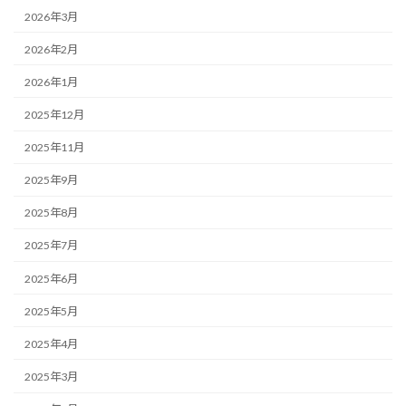
2026年3月
2026年2月
2026年1月
2025年12月
2025年11月
2025年9月
2025年8月
2025年7月
2025年6月
2025年5月
2025年4月
2025年3月