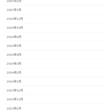
2025年2月
2025年1月
2024年11月
2024年10月
2024年6月
2024年5月
2024年4月
2024年3月
2024年2月
2024年1月
2023年12月
2023年11月
2023年2月