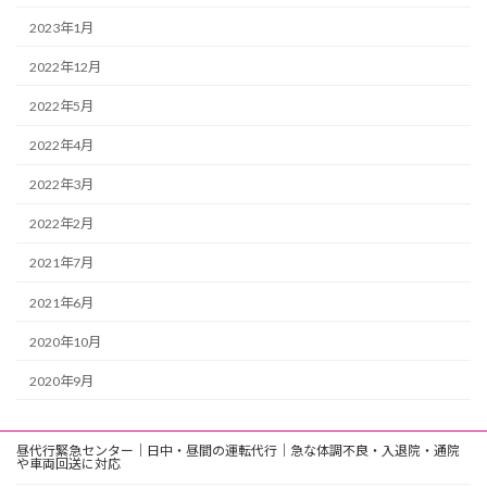
2023年1月
2022年12月
2022年5月
2022年4月
2022年3月
2022年2月
2021年7月
2021年6月
2020年10月
2020年9月
昼代行緊急センター｜日中・昼間の運転代行｜急な体調不良・入退院・通院
や車両回送に対応