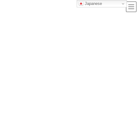
Japanese