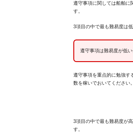
遵守事項に関しては船舶に
す。
3項目の中で最も難易度は
遵守事項は難易度が低い
遵守事項を重点的に勉強す
数を稼いでおいてください
3項目の中で最も難易度が
す。