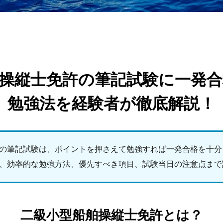
操縦士免許の筆記試験に一発
勉強法を経験者が徹底解説！
の筆記試験は、ポイントを押さえて勉強すれば一発合格を十分
、効率的な勉強方法、優先すべき項目、試験当日の注意点まで
二級小型船舶操縦士免許とは？