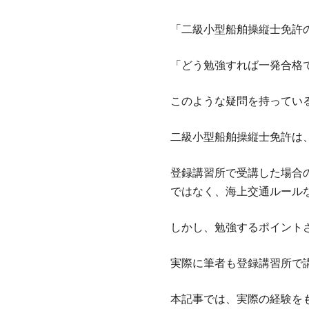
「二級小型船舶操縦士免許
「どう勉強すれば一発合格
このような疑問を持ってい
二級小型船舶操縦士免許は
登録講習所で受講した場合
ではなく、海上交通ルール
しかし、勉強するポイント
実際に筆者も登録講習所で
本記事では、実際の経験を