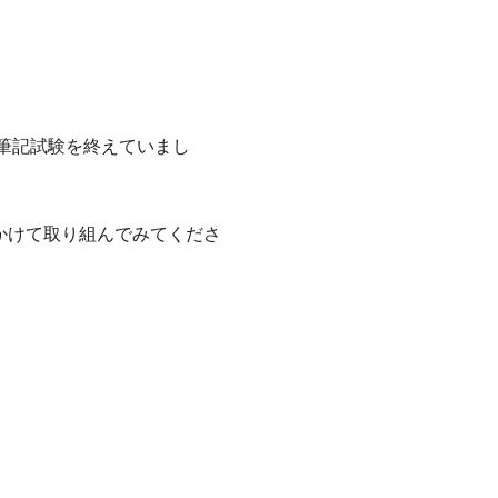
で筆記試験を終えていまし
かけて取り組んでみてくださ