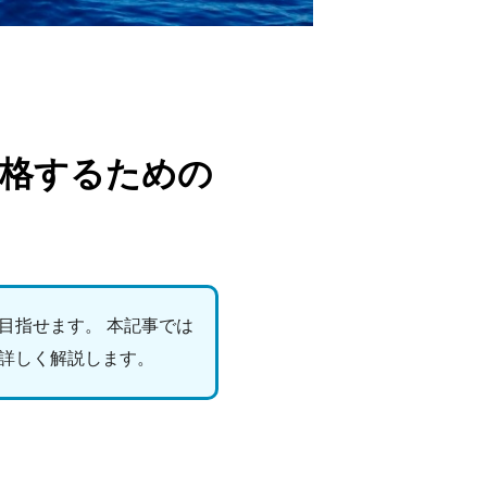
合格するための
目指せます。 本記事では
詳しく解説します。