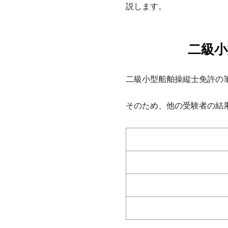
説します。
二級小
二級小型船舶操縦士免許の
そのため、他の受験者の結