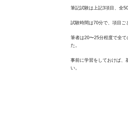
筆記試験は上記3項目、全5
試験時間は70分で、項目ご
筆者は20〜25分程度で
た。
事前に学習をしておけば、
い。