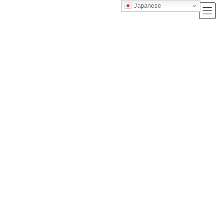
Japanese