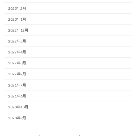
2023年2月
2023年1月
2022年12月
2022年5月
2022年4月
2022年3月
2022年2月
2021年7月
2021年6月
2020年10月
2020年9月