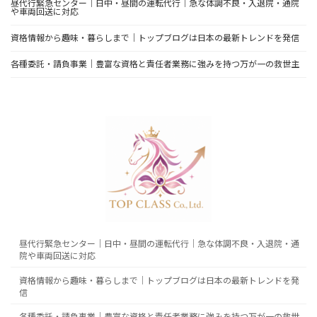
昼代行緊急センター｜日中・昼間の運転代行｜急な体調不良・入退院・通院
や車両回送に対応
資格情報から趣味・暮らしまで｜トップブログは日本の最新トレンドを発信
各種委託・請負事業｜豊富な資格と責任者業務に強みを持つ万が一の救世主
昼代行緊急センター｜日中・昼間の運転代行｜急な体調不良・入退院・通
院や車両回送に対応
資格情報から趣味・暮らしまで｜トップブログは日本の最新トレンドを発
信
各種委託・請負事業｜豊富な資格と責任者業務に強みを持つ万が一の救世