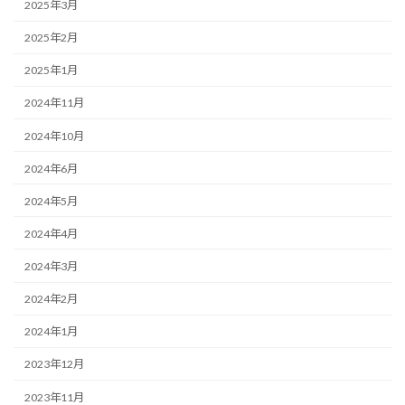
2025年3月
2025年2月
2025年1月
2024年11月
2024年10月
2024年6月
2024年5月
2024年4月
2024年3月
2024年2月
2024年1月
2023年12月
2023年11月