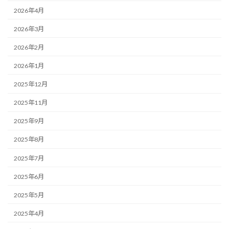
2026年4月
2026年3月
2026年2月
2026年1月
2025年12月
2025年11月
2025年9月
2025年8月
2025年7月
2025年6月
2025年5月
2025年4月