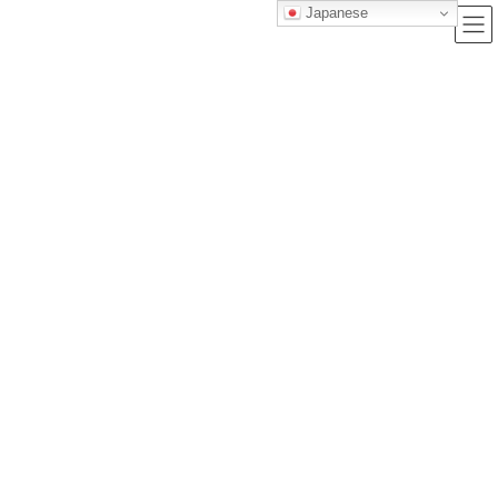
Japanese