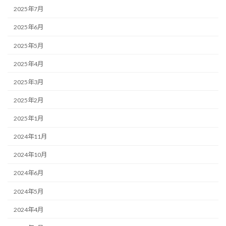
2025年7月
2025年6月
2025年5月
2025年4月
2025年3月
2025年2月
2025年1月
2024年11月
2024年10月
2024年6月
2024年5月
2024年4月