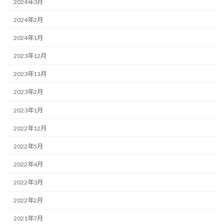
2024年3月
2024年2月
2024年1月
2023年12月
2023年11月
2023年2月
2023年1月
2022年12月
2022年5月
2022年4月
2022年3月
2022年2月
2021年7月