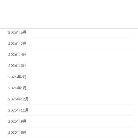
アーカイブ
2026年8月
2026年7月
2026年6月
2026年5月
2026年4月
2026年3月
2026年2月
2026年1月
2025年12月
2025年11月
2025年9月
2025年8月