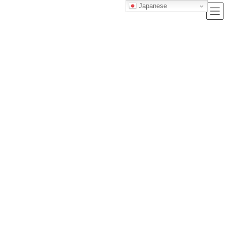
Japanese