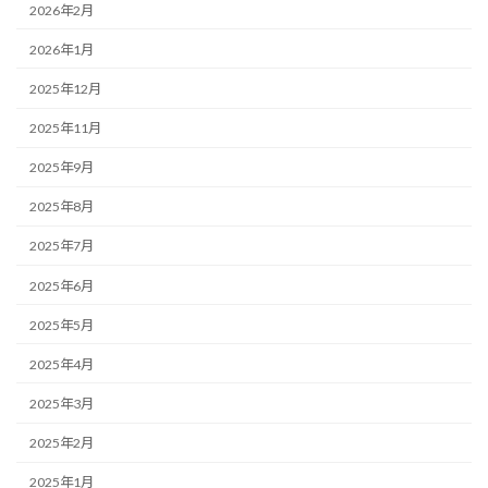
2026年2月
2026年1月
2025年12月
2025年11月
2025年9月
2025年8月
2025年7月
2025年6月
2025年5月
2025年4月
2025年3月
2025年2月
2025年1月