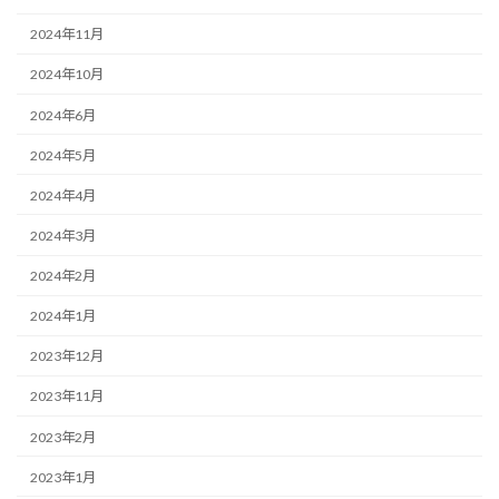
2024年11月
2024年10月
2024年6月
2024年5月
2024年4月
2024年3月
2024年2月
2024年1月
2023年12月
2023年11月
2023年2月
2023年1月