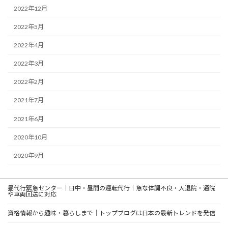
2022年12月
2022年5月
2022年4月
2022年3月
2022年2月
2021年7月
2021年6月
2020年10月
2020年9月
昼代行緊急センター｜日中・昼間の運転代行｜急な体調不良・入退院・通院
や車両回送に対応
資格情報から趣味・暮らしまで｜トップブログは日本の最新トレンドを発信