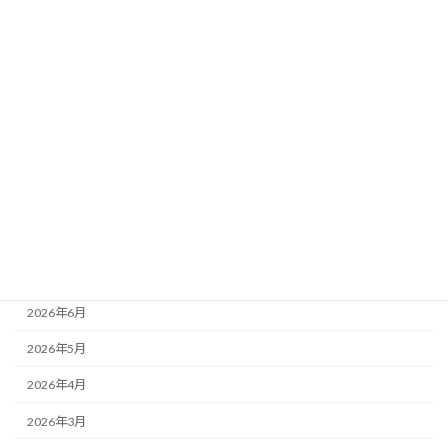
2026年8月2日
カテゴリー
ニュース
ブログ
アーカイブ
2026年8月
2026年7月
2026年6月
2026年5月
2026年4月
2026年3月