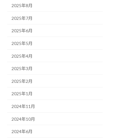
2025年8月
2025年7月
2025年6月
2025年5月
2025年4月
2025年3月
2025年2月
2025年1月
2024年11月
2024年10月
2024年6月