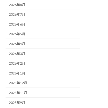
2026年8月
2026年7月
2026年6月
2026年5月
2026年4月
2026年3月
2026年2月
2026年1月
2025年12月
2025年11月
2025年9月