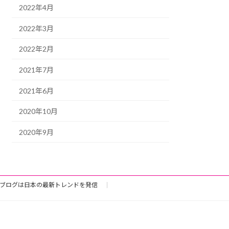
2022年4月
2022年3月
2022年2月
2021年7月
2021年6月
2020年10月
2020年9月
ブログは日本の最新トレンドを発信