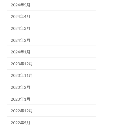
2024年5月
2024年4月
2024年3月
2024年2月
2024年1月
2023年12月
2023年11月
2023年2月
2023年1月
2022年12月
2022年5月