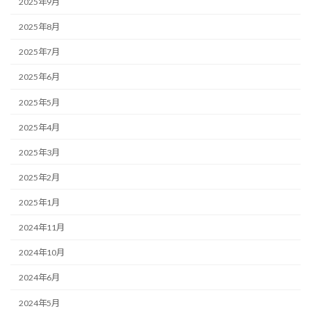
2025年9月
2025年8月
2025年7月
2025年6月
2025年5月
2025年4月
2025年3月
2025年2月
2025年1月
2024年11月
2024年10月
2024年6月
2024年5月