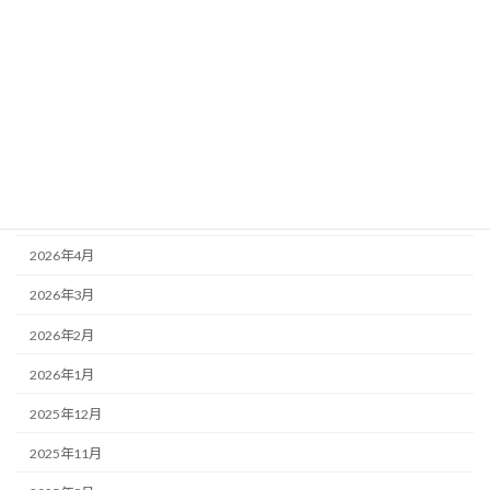
ブログ
アーカイブ
2026年8月
2026年7月
2026年6月
2026年5月
2026年4月
2026年3月
2026年2月
2026年1月
2025年12月
2025年11月