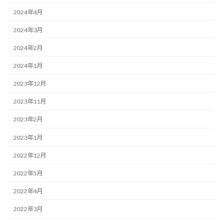
2024年4月
2024年3月
2024年2月
2024年1月
2023年12月
2023年11月
2023年2月
2023年1月
2022年12月
2022年5月
2022年4月
2022年3月