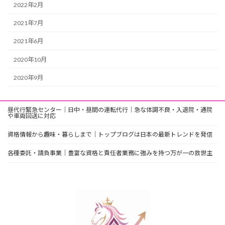
2022年2月
2021年7月
2021年6月
2020年10月
2020年9月
昼代行緊急センター｜日中・昼間の運転代行｜急な体調不良・入退院・通院
や車両回送に対応
資格情報から趣味・暮らしまで｜トップブログは日本の最新トレンドを発信
各種委託・請負事業｜豊富な資格と責任者業務に強みを持つ万が一の救世主