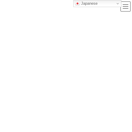
Japanese