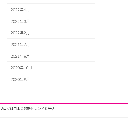
2022年4月
2022年3月
2022年2月
2021年7月
2021年6月
2020年10月
2020年9月
ブログは日本の最新トレンドを発信