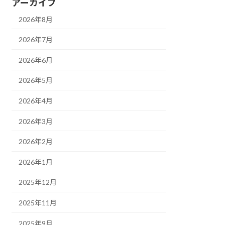
アーカイブ
2026年8月
2026年7月
2026年6月
2026年5月
2026年4月
2026年3月
2026年2月
2026年1月
2025年12月
2025年11月
2025年9月