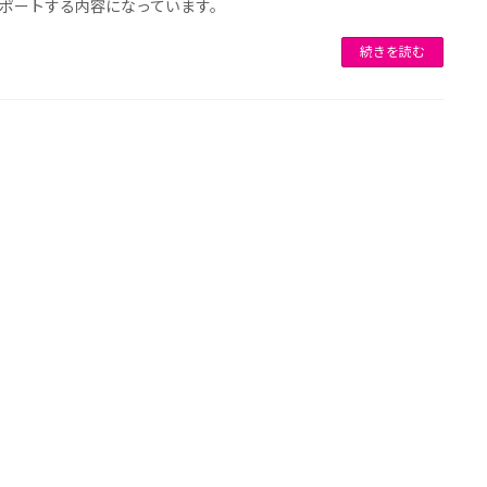
ポートする内容になっています。
続きを読む