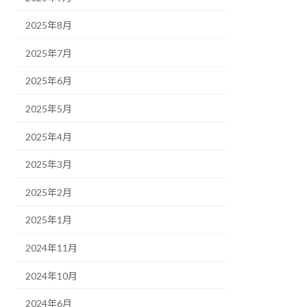
2025年8月
2025年7月
2025年6月
2025年5月
2025年4月
2025年3月
2025年2月
2025年1月
2024年11月
2024年10月
2024年6月