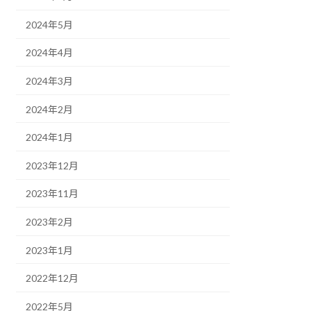
2024年5月
2024年4月
2024年3月
2024年2月
2024年1月
2023年12月
2023年11月
2023年2月
2023年1月
2022年12月
2022年5月