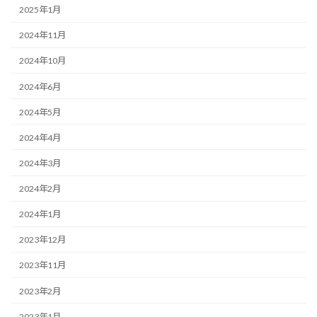
2025年1月
2024年11月
2024年10月
2024年6月
2024年5月
2024年4月
2024年3月
2024年2月
2024年1月
2023年12月
2023年11月
2023年2月
2023年1月