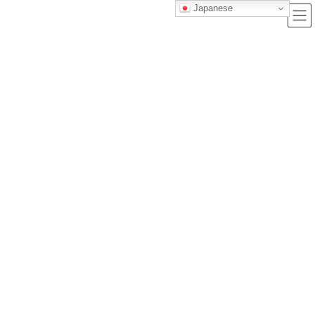
Japanese