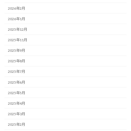
2026年2月
2026年1月
2025年12月
2025年11月
2025年9月
2025年8月
2025年7月
2025年6月
2025年5月
2025年4月
2025年3月
2025年2月