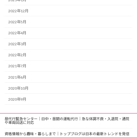
2022年12月
2022年5月
2022年4月
2022年3月
2022年2月
2021年7月
2021年6月
2020年10月
2020年9月
昼代行緊急センター｜日中・昼間の運転代行｜急な体調不良・入退院・通院
や車両回送に対応
資格情報から趣味・暮らしまで｜トップブログは日本の最新トレンドを発信