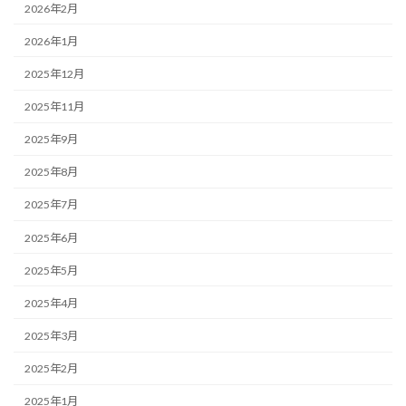
2026年2月
2026年1月
2025年12月
2025年11月
2025年9月
2025年8月
2025年7月
2025年6月
2025年5月
2025年4月
2025年3月
2025年2月
2025年1月