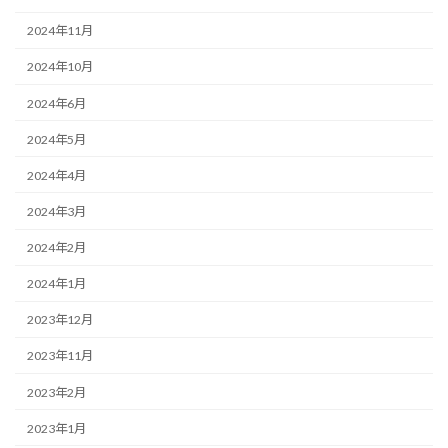
2024年11月
2024年10月
2024年6月
2024年5月
2024年4月
2024年3月
2024年2月
2024年1月
2023年12月
2023年11月
2023年2月
2023年1月