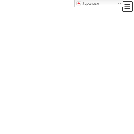
Japanese