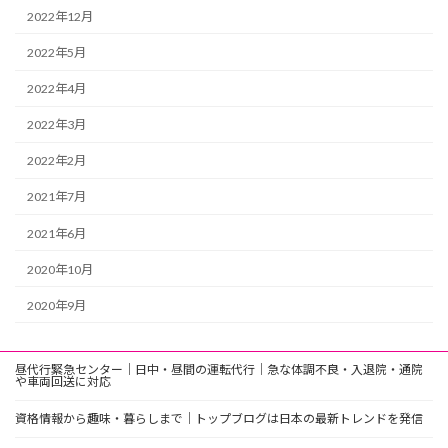
2022年12月
2022年5月
2022年4月
2022年3月
2022年2月
2021年7月
2021年6月
2020年10月
2020年9月
昼代行緊急センター｜日中・昼間の運転代行｜急な体調不良・入退院・通院
や車両回送に対応
資格情報から趣味・暮らしまで｜トップブログは日本の最新トレンドを発信