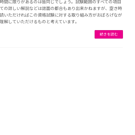
時間に限りがあるのは皆同じでしょう。試験範囲のすべての項目
ての詳しい解説などは誌面の都合もあり出来かねますが、空き時
読いただければこの資格試験に対する取り組み方がおぼろげなが
理解していただけるものと考えています。
続きを読む