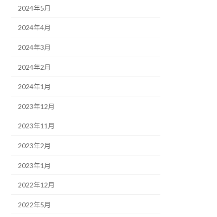
2024年5月
2024年4月
2024年3月
2024年2月
2024年1月
2023年12月
2023年11月
2023年2月
2023年1月
2022年12月
2022年5月