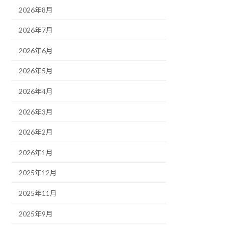
2026年8月
2026年7月
2026年6月
2026年5月
2026年4月
2026年3月
2026年2月
2026年1月
2025年12月
2025年11月
2025年9月