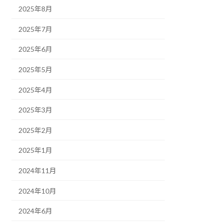
2025年8月
2025年7月
2025年6月
2025年5月
2025年4月
2025年3月
2025年2月
2025年1月
2024年11月
2024年10月
2024年6月