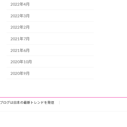
2022年4月
2022年3月
2022年2月
2021年7月
2021年6月
2020年10月
2020年9月
ブログは日本の最新トレンドを発信