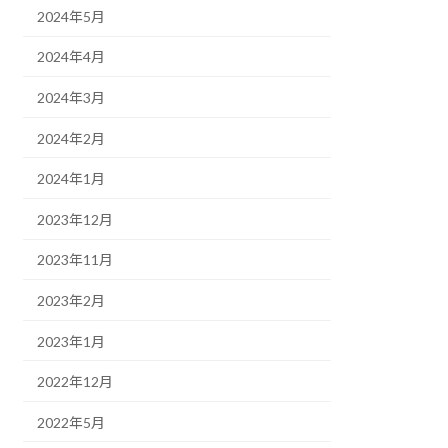
2024年5月
2024年4月
2024年3月
2024年2月
2024年1月
2023年12月
2023年11月
2023年2月
2023年1月
2022年12月
2022年5月