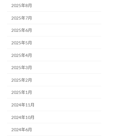
2025年8月
2025年7月
2025年6月
2025年5月
2025年4月
2025年3月
2025年2月
2025年1月
2024年11月
2024年10月
2024年6月