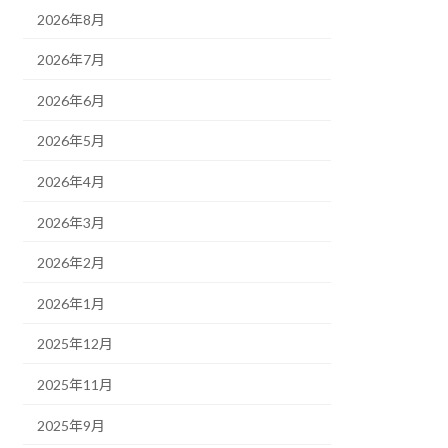
2026年8月
2026年7月
2026年6月
2026年5月
2026年4月
2026年3月
2026年2月
2026年1月
2025年12月
2025年11月
2025年9月