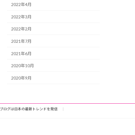
2022年4月
2022年3月
2022年2月
2021年7月
2021年6月
2020年10月
2020年9月
ブログは日本の最新トレンドを発信