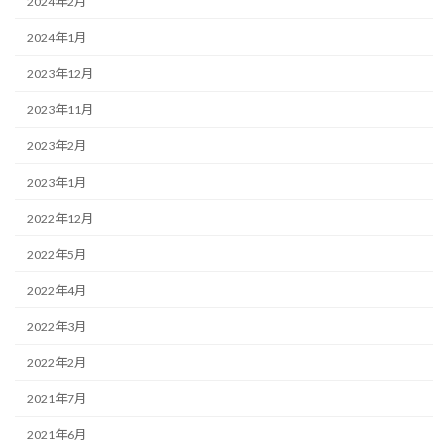
2024年2月
2024年1月
2023年12月
2023年11月
2023年2月
2023年1月
2022年12月
2022年5月
2022年4月
2022年3月
2022年2月
2021年7月
2021年6月