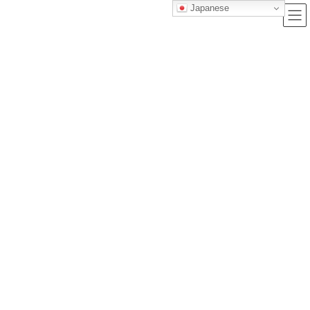
Japanese