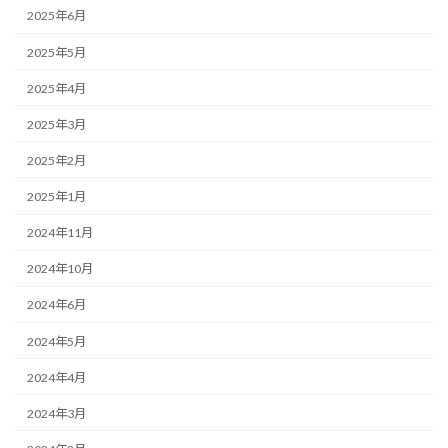
2025年6月
2025年5月
2025年4月
2025年3月
2025年2月
2025年1月
2024年11月
2024年10月
2024年6月
2024年5月
2024年4月
2024年3月