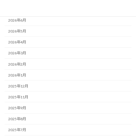
2026年7月
2026年6月
2026年5月
2026年4月
2026年3月
2026年2月
2026年1月
2025年12月
2025年11月
2025年9月
2025年8月
2025年7月