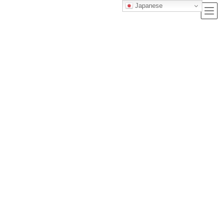
Japanese