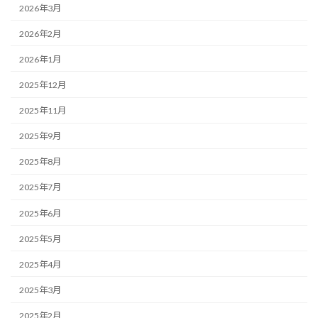
2026年3月
2026年2月
2026年1月
2025年12月
2025年11月
2025年9月
2025年8月
2025年7月
2025年6月
2025年5月
2025年4月
2025年3月
2025年2月