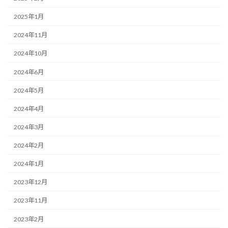
2025年1月
2024年11月
2024年10月
2024年6月
2024年5月
2024年4月
2024年3月
2024年2月
2024年1月
2023年12月
2023年11月
2023年2月