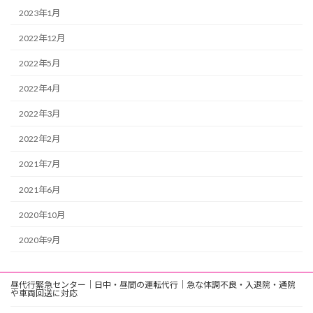
2023年1月
2022年12月
2022年5月
2022年4月
2022年3月
2022年2月
2021年7月
2021年6月
2020年10月
2020年9月
昼代行緊急センター｜日中・昼間の運転代行｜急な体調不良・入退院・通院
や車両回送に対応