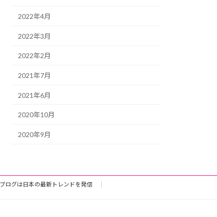
2022年4月
2022年3月
2022年2月
2021年7月
2021年6月
2020年10月
2020年9月
ブログは日本の最新トレンドを発信