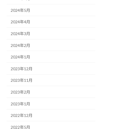
2024年5月
2024年4月
2024年3月
2024年2月
2024年1月
2023年12月
2023年11月
2023年2月
2023年1月
2022年12月
2022年5月