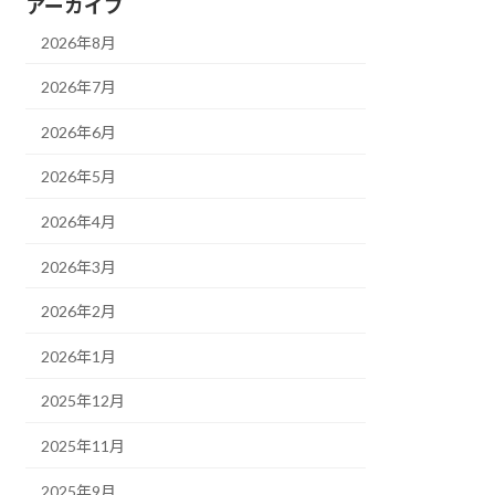
アーカイブ
2026年8月
2026年7月
2026年6月
2026年5月
2026年4月
2026年3月
2026年2月
2026年1月
2025年12月
2025年11月
2025年9月