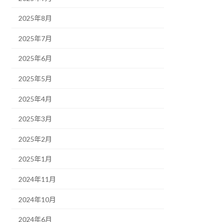
2025年8月
2025年7月
2025年6月
2025年5月
2025年4月
2025年3月
2025年2月
2025年1月
2024年11月
2024年10月
2024年6月