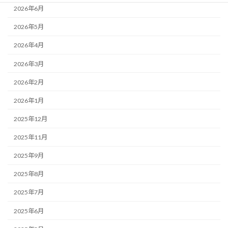
2026年6月
2026年5月
2026年4月
2026年3月
2026年2月
2026年1月
2025年12月
2025年11月
2025年9月
2025年8月
2025年7月
2025年6月