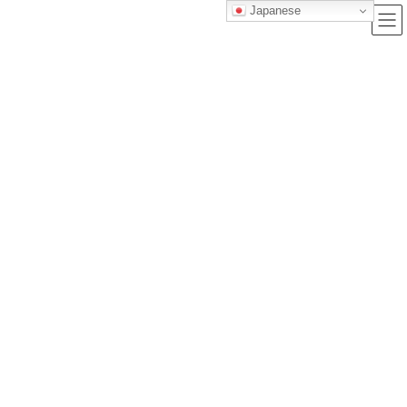
Japanese