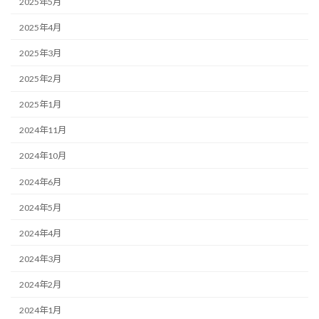
2025年5月
2025年4月
2025年3月
2025年2月
2025年1月
2024年11月
2024年10月
2024年6月
2024年5月
2024年4月
2024年3月
2024年2月
2024年1月