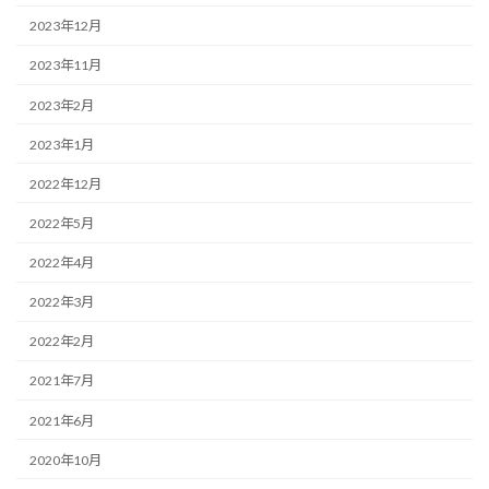
2023年12月
2023年11月
2023年2月
2023年1月
2022年12月
2022年5月
2022年4月
2022年3月
2022年2月
2021年7月
2021年6月
2020年10月