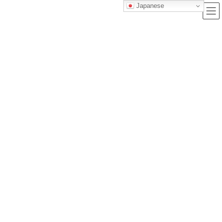
Japanese