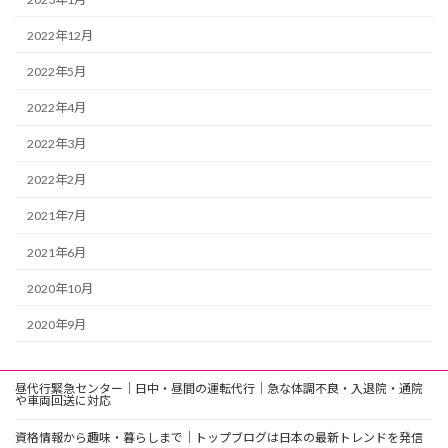
2022年12月
2022年5月
2022年4月
2022年3月
2022年2月
2021年7月
2021年6月
2020年10月
2020年9月
昼代行緊急センター｜日中・昼間の運転代行｜急な体調不良・入退院・通院
や車両回送に対応
資格情報から趣味・暮らしまで｜トップブログは日本の最新トレンドを発信