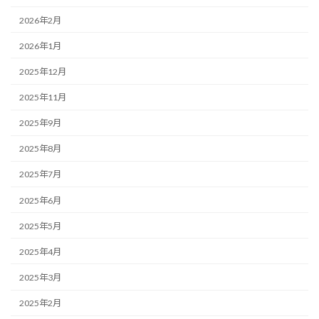
2026年2月
2026年1月
2025年12月
2025年11月
2025年9月
2025年8月
2025年7月
2025年6月
2025年5月
2025年4月
2025年3月
2025年2月