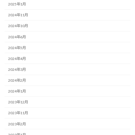
2025年1月
2024年11月
2024年10月
2024年6月
2024年5月
2024年4月
2024年3月
2024年2月
2024年1月
2023年12月
2023年11月
2023年2月
2023年1月