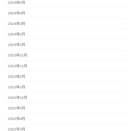
2024年5月
2024年4月
2024年3月
2024年2月
2024年1月
2023年12月
2023年11月
2023年2月
2023年1月
2022年12月
2022年5月
2022年4月
2022年3月