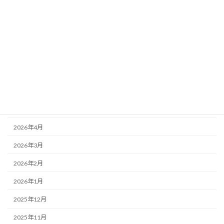
ブログ
アーカイブ
2026年8月
2026年7月
2026年6月
2026年5月
2026年4月
2026年3月
2026年2月
2026年1月
2025年12月
2025年11月