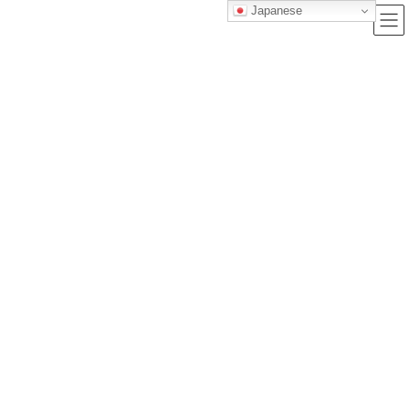
Japanese