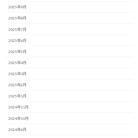
2025年9月
2025年8月
2025年7月
2025年6月
2025年5月
2025年4月
2025年3月
2025年2月
2025年1月
2024年11月
2024年10月
2024年6月