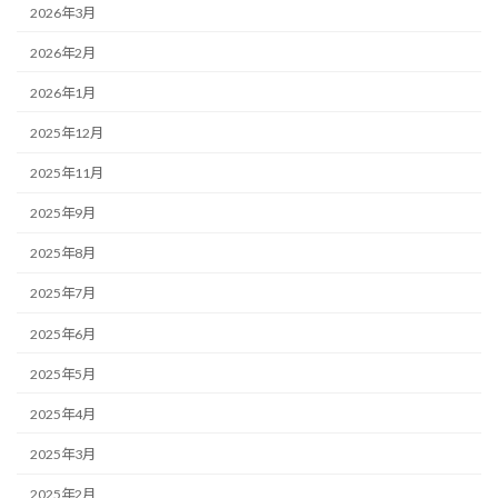
2026年3月
2026年2月
2026年1月
2025年12月
2025年11月
2025年9月
2025年8月
2025年7月
2025年6月
2025年5月
2025年4月
2025年3月
2025年2月