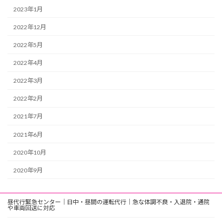
2023年1月
2022年12月
2022年5月
2022年4月
2022年3月
2022年2月
2021年7月
2021年6月
2020年10月
2020年9月
昼代行緊急センター｜日中・昼間の運転代行｜急な体調不良・入退院・通院
や車両回送に対応