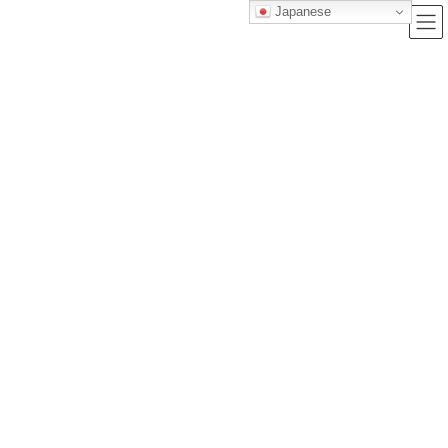
Japanese