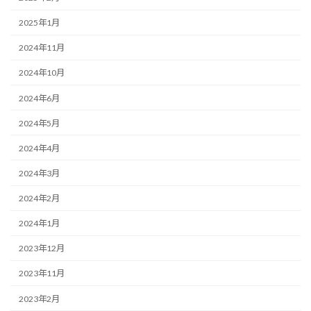
2025年1月
2024年11月
2024年10月
2024年6月
2024年5月
2024年4月
2024年3月
2024年2月
2024年1月
2023年12月
2023年11月
2023年2月