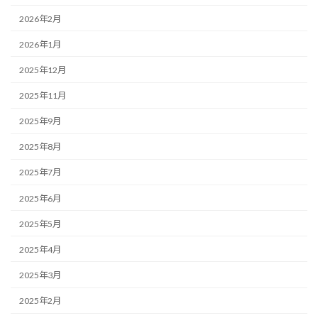
2026年2月
2026年1月
2025年12月
2025年11月
2025年9月
2025年8月
2025年7月
2025年6月
2025年5月
2025年4月
2025年3月
2025年2月