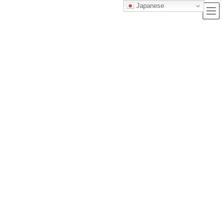
Japanese