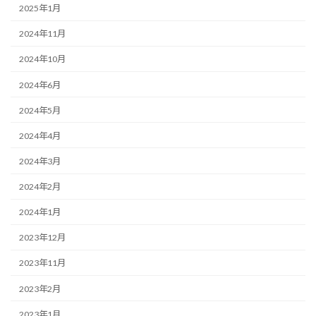
2025年1月
2024年11月
2024年10月
2024年6月
2024年5月
2024年4月
2024年3月
2024年2月
2024年1月
2023年12月
2023年11月
2023年2月
2023年1月