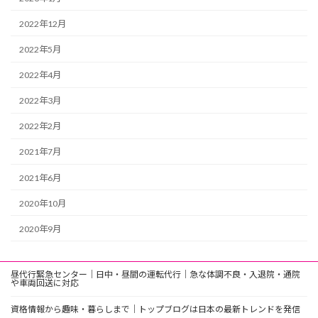
2022年12月
2022年5月
2022年4月
2022年3月
2022年2月
2021年7月
2021年6月
2020年10月
2020年9月
昼代行緊急センター｜日中・昼間の運転代行｜急な体調不良・入退院・通院
や車両回送に対応
資格情報から趣味・暮らしまで｜トップブログは日本の最新トレンドを発信