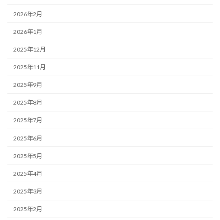
2026年2月
2026年1月
2025年12月
2025年11月
2025年9月
2025年8月
2025年7月
2025年6月
2025年5月
2025年4月
2025年3月
2025年2月