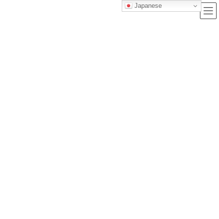
Japanese