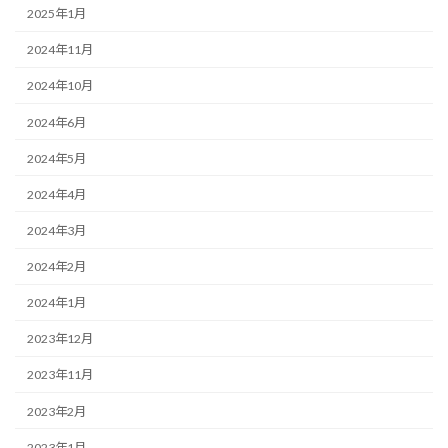
2025年1月
2024年11月
2024年10月
2024年6月
2024年5月
2024年4月
2024年3月
2024年2月
2024年1月
2023年12月
2023年11月
2023年2月
2023年1月