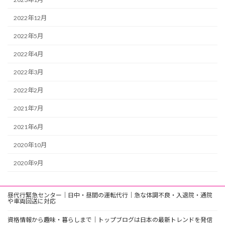
2022年12月
2022年5月
2022年4月
2022年3月
2022年2月
2021年7月
2021年6月
2020年10月
2020年9月
昼代行緊急センター｜日中・昼間の運転代行｜急な体調不良・入退院・通院
や車両回送に対応
資格情報から趣味・暮らしまで｜トップブログは日本の最新トレンドを発信