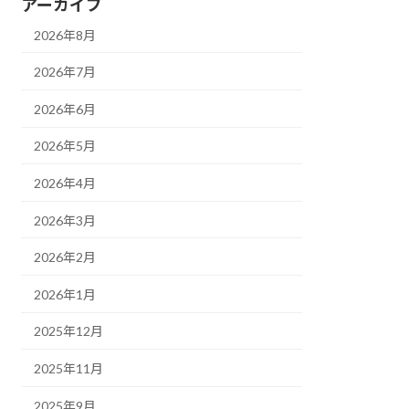
アーカイブ
2026年8月
2026年7月
2026年6月
2026年5月
2026年4月
2026年3月
2026年2月
2026年1月
2025年12月
2025年11月
2025年9月