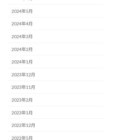
2024年5月
2024年4月
2024年3月
2024年2月
2024年1月
2023年12月
2023年11月
2023年2月
2023年1月
2022年12月
2022年5月