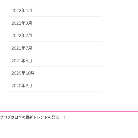
2022年4月
2022年3月
2022年2月
2021年7月
2021年6月
2020年10月
2020年9月
ブログは日本の最新トレンドを発信