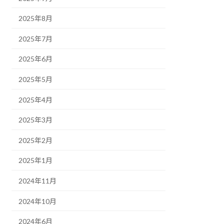
2025年8月
2025年7月
2025年6月
2025年5月
2025年4月
2025年3月
2025年2月
2025年1月
2024年11月
2024年10月
2024年6月