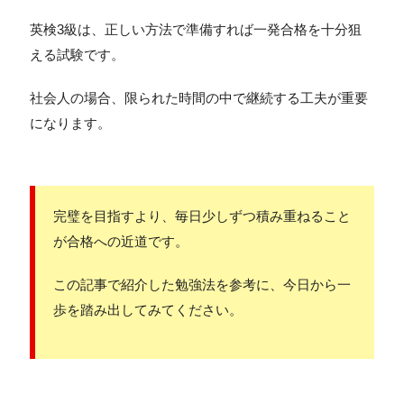
英検3級は、正しい方法で準備すれば一発合格を十分狙
える試験です。
社会人の場合、限られた時間の中で継続する工夫が重要
になります。
完璧を目指すより、毎日少しずつ積み重ねること
が合格への近道です。
この記事で紹介した勉強法を参考に、今日から一
歩を踏み出してみてください。