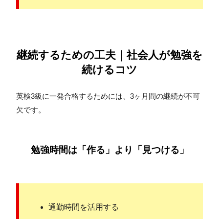
継続するための工夫｜社会人が勉強を
続けるコツ
英検3級に一発合格するためには、3ヶ月間の継続が不可
欠です。
勉強時間は「作る」より「見つける」
通勤時間を活用する