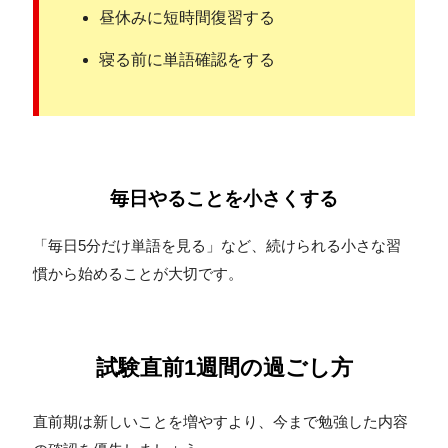
昼休みに短時間復習する
寝る前に単語確認をする
毎日やることを小さくする
「毎日5分だけ単語を見る」など、続けられる小さな習
慣から始めることが大切です。
試験直前1週間の過ごし方
直前期は新しいことを増やすより、今まで勉強した内容