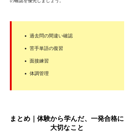
の確認を優先しましょう。
過去問の間違い確認
苦手単語の復習
面接練習
体調管理
まとめ｜体験から学んだ、一発合格に
大切なこと