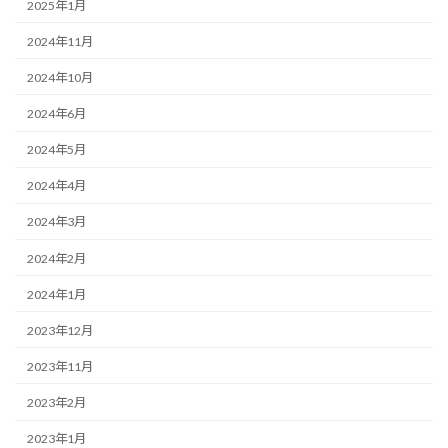
2025年1月
2024年11月
2024年10月
2024年6月
2024年5月
2024年4月
2024年3月
2024年2月
2024年1月
2023年12月
2023年11月
2023年2月
2023年1月