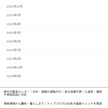
2022年12月
2022年5月
2022年4月
2022年3月
2022年2月
2021年7月
2021年6月
2020年10月
2020年9月
昼代行緊急センター｜日中・昼間の運転代行｜急な体調不良・入退院・通院
や車両回送に対応
資格情報から趣味・暮らしまで｜トップブログは日本の最新トレンドを発信