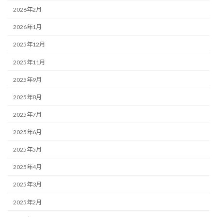
2026年2月
2026年1月
2025年12月
2025年11月
2025年9月
2025年8月
2025年7月
2025年6月
2025年5月
2025年4月
2025年3月
2025年2月