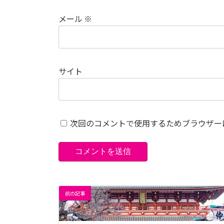
メール
※
サイト
次回のコメントで使用するためブラウザー
前の記事