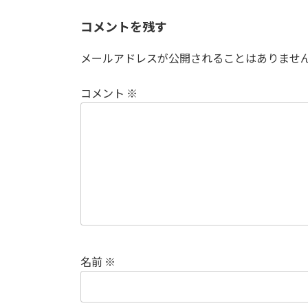
コメントを残す
メールアドレスが公開されることはありませ
コメント
※
名前
※