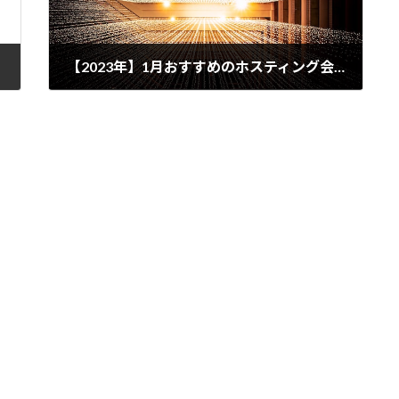
【2023年】1月おすすめのホスティング会社ランキング
2023年1月21日