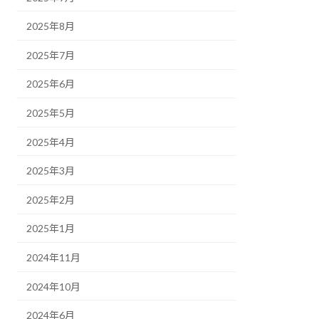
2025年8月
2025年7月
2025年6月
2025年5月
2025年4月
2025年3月
2025年2月
2025年1月
2024年11月
2024年10月
2024年6月