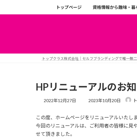
トップページ
資格情報から趣味・暮
トップクラス株式会社｜セルフブランディングで唯一無
HPリニューアルのお
2022年12月27日
2023年10月20日
この度、ホームページをリニューアルいたし
今回のリニューアルは、ご利用者の皆様に見
せて頂きました。