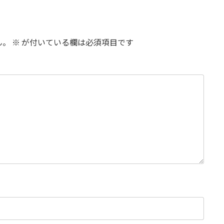
ん。
※
が付いている欄は必須項目です