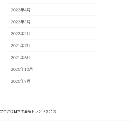
2022年4月
2022年3月
2022年2月
2021年7月
2021年6月
2020年10月
2020年9月
ブログは日本の最新トレンドを発信