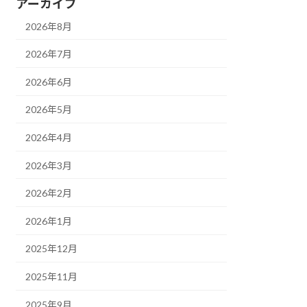
アーカイブ
2026年8月
2026年7月
2026年6月
2026年5月
2026年4月
2026年3月
2026年2月
2026年1月
2025年12月
2025年11月
2025年9月