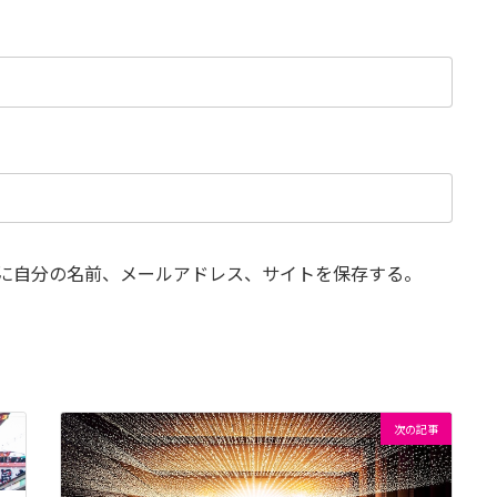
に自分の名前、メールアドレス、サイトを保存する。
次の記事