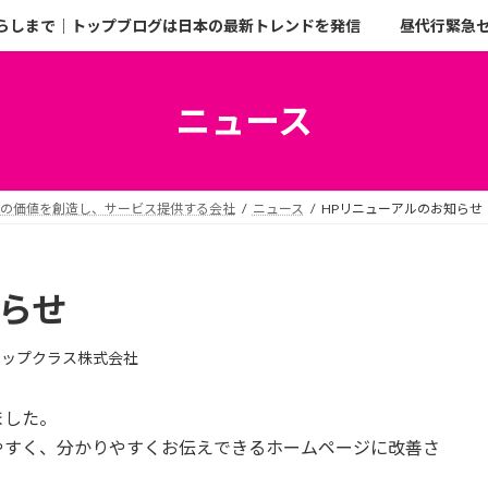
らしまで｜トップブログは日本の最新トレンドを発信
昼代行緊急
ニュース
二の価値を創造し、サービス提供する会社
ニュース
HPリニューアルのお知らせ
知らせ
トップクラス株式会社
ました。
やすく、分かりやすくお伝えできるホームページに改善さ