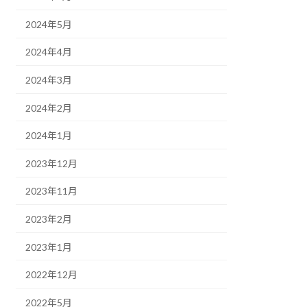
2024年5月
2024年4月
2024年3月
2024年2月
2024年1月
2023年12月
2023年11月
2023年2月
2023年1月
2022年12月
2022年5月