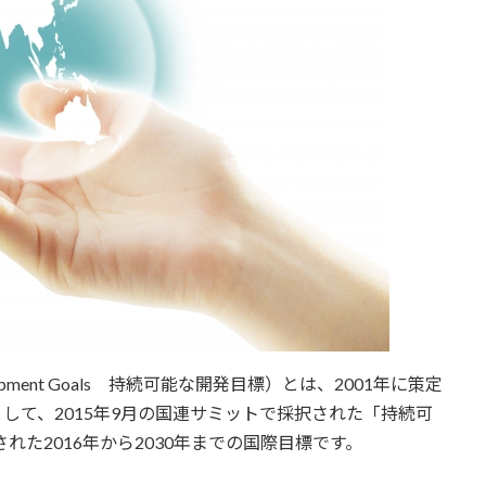
elopment Goals 持続可能な開発目標）とは、2001年に策定
して、2015年9月の国連サミットで採択された「持続可
れた2016年から2030年までの国際目標です。