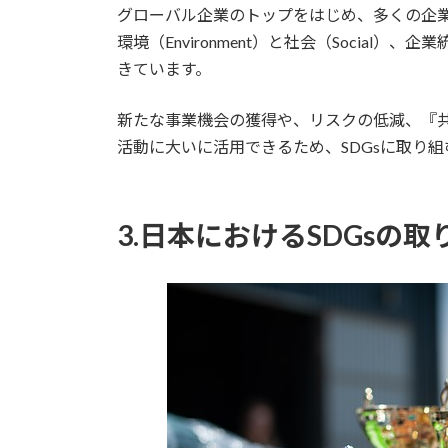
グローバル企業のトップをはじめ、多くの企業
環境（Environment）と社会（Social）、
きています。
新たな事業機会の獲得や、リスクの低減、『
活動に大いに活用できるため、SDGsに取り
3.日本におけるSDGsの取