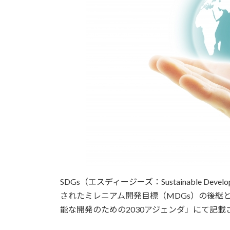
SDGs（エスディージーズ：Sustainable Dev
されたミレニアム開発目標（MDGs）の後継と
能な開発のための2030アジェンダ」にて記載さ