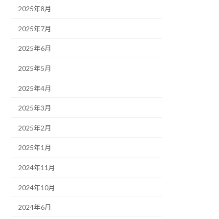
2025年8月
2025年7月
2025年6月
2025年5月
2025年4月
2025年3月
2025年2月
2025年1月
2024年11月
2024年10月
2024年6月