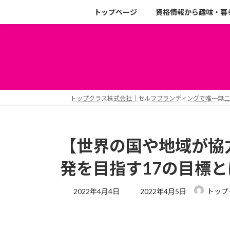
トップページ
資格情報から趣味・暮
トップクラス株式会社｜セルフブランディングで唯一無
【世界の国や地域が協力
発を目指す17の目標と
2022年4月4日
2022年4月5日
トップ