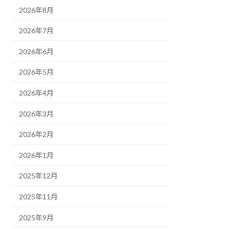
2026年8月
2026年7月
2026年6月
2026年5月
2026年4月
2026年3月
2026年2月
2026年1月
2025年12月
2025年11月
2025年9月