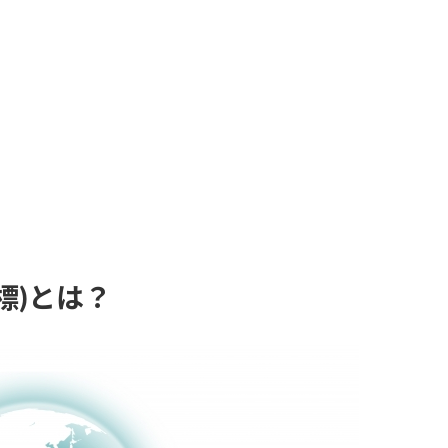
目標)とは？