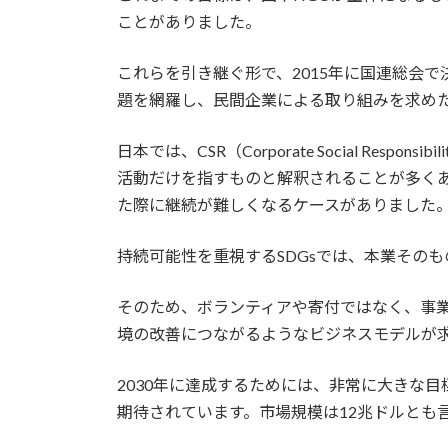
ことがありました。
これらを引き継ぐ形で、2015年に国連総会で
題を網羅し、民間企業による取り組みを求め
日本では、CSR（Corporate Social Resp
活動だけを指すものと解釈されることが多く
た際に継続が難しくなるケースがありました
持続可能性を重視するSDGsでは、本業そのも
そのため、ボランティアや寄付ではなく、事
境の改善につながるようなビジネスモデルが
2030年に達成するためには、非常に大きな
期待されています。市場規模は12兆ドルとも