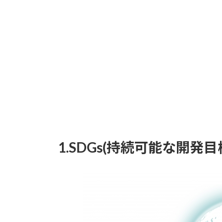
1.SDGs(持続可能な開発