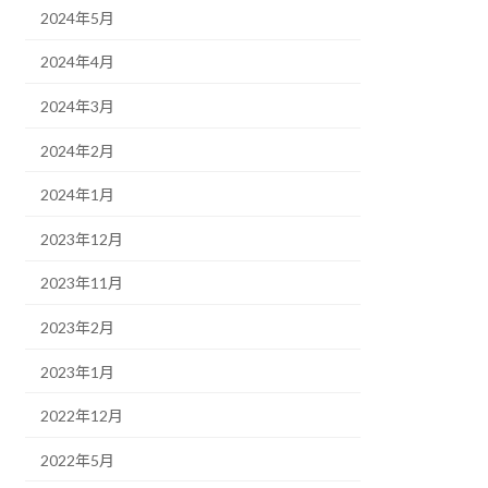
2024年5月
2024年4月
2024年3月
2024年2月
2024年1月
2023年12月
2023年11月
2023年2月
2023年1月
2022年12月
2022年5月