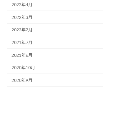
2022年4月
2022年3月
2022年2月
2021年7月
2021年6月
2020年10月
2020年9月