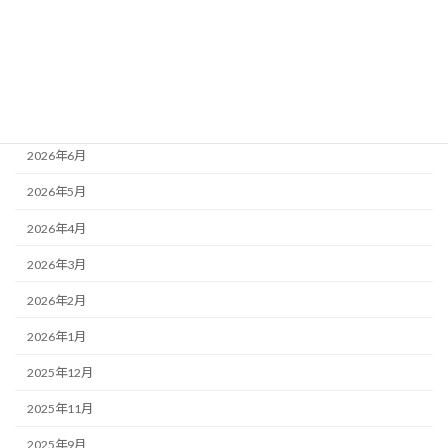
アーカイブ
2026年8月
2026年7月
2026年6月
2026年5月
2026年4月
2026年3月
2026年2月
2026年1月
2025年12月
2025年11月
2025年9月