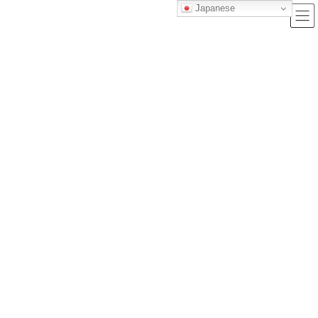
Japanese