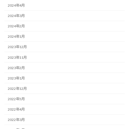
2024年4月
2024年3月
2024年2月
2024年1月
2023年12月
2023年11月
2023年2月
2023年1月
2022年12月
2022年5月
2022年4月
2022年3月