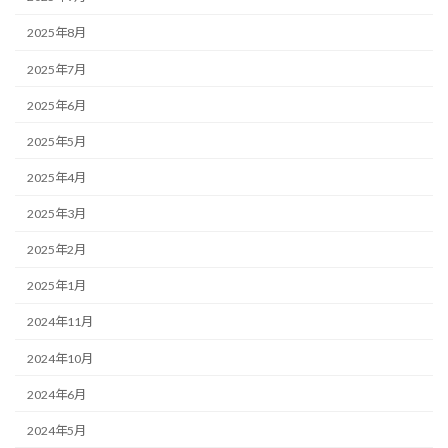
2025年8月
2025年7月
2025年6月
2025年5月
2025年4月
2025年3月
2025年2月
2025年1月
2024年11月
2024年10月
2024年6月
2024年5月