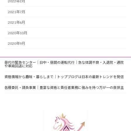
2022年2月
2021年7月
2021年6月
2020年10月
2020年9月
昼代行緊急センター｜日中・昼間の運転代行｜急な体調不良・入退院・通院
や車両回送に対応
資格情報から趣味・暮らしまで｜トップブログは日本の最新トレンドを発信
各種委託・請負事業｜豊富な資格と責任者業務に強みを持つ万が一の救世主