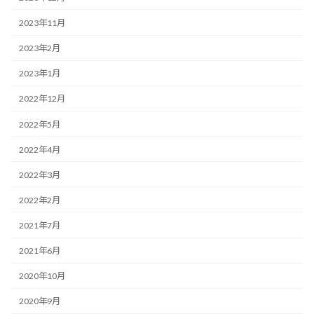
2023年11月
2023年2月
2023年1月
2022年12月
2022年5月
2022年4月
2022年3月
2022年2月
2021年7月
2021年6月
2020年10月
2020年9月