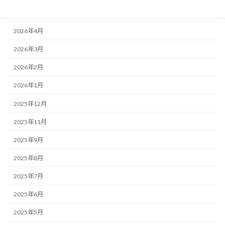
2026年5月
2026年4月
2026年3月
2026年2月
2026年1月
2025年12月
2025年11月
2025年9月
2025年8月
2025年7月
2025年6月
2025年5月