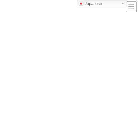
Japanese