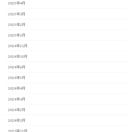
2025年4月
2025年3月
2025年2月
2025年1月
2024年11月
2024年10月
2024年6月
2024年5月
2024年4月
2024年3月
2024年2月
2024年1月
2023年12月