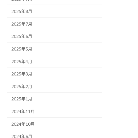
2025年8月
2025年7月
2025年6月
2025年5月
2025年4月
2025年3月
2025年2月
2025年1月
2024年11月
2024年10月
2024年6月