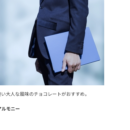
良い大人な風味のチョコレートがおすすめ。
アルモニー