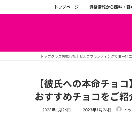
トップページ
資格情報から趣味・暮
トップクラス株式会社｜セルフブランディングで唯一無
【彼氏への本命チョコ
おすすめチョコをご紹
2023年1月26日
2023年1月26日
トッ