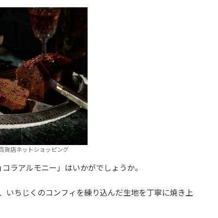
百貨店ネットショッピング
ョコラアルモニー」はいかがでしょうか。
し、いちじくのコンフィを練り込んだ生地を丁寧に焼き上