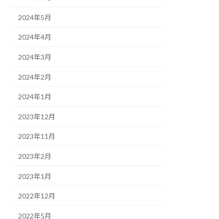
2024年5月
2024年4月
2024年3月
2024年2月
2024年1月
2023年12月
2023年11月
2023年2月
2023年1月
2022年12月
2022年5月