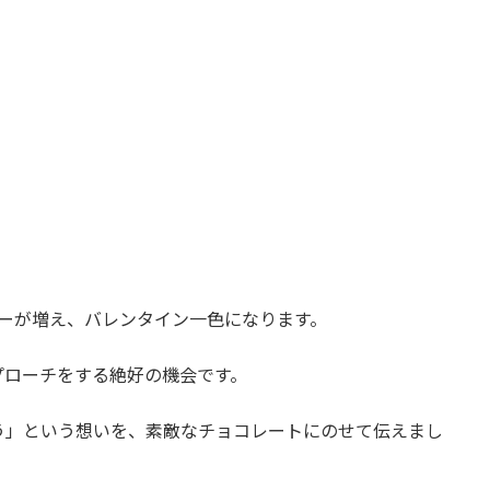
ーが増え、バレンタイン一色になります。
プローチをする絶好の機会です。
う」という想いを、素敵なチョコレートにのせて伝えまし