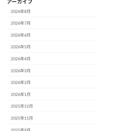
アーカイブ
2026年8月
2026年7月
2026年6月
2026年5月
2026年4月
2026年3月
2026年2月
2026年1月
2025年12月
2025年11月
2025年9月