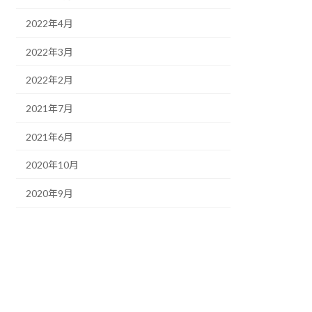
2022年4月
2022年3月
2022年2月
2021年7月
2021年6月
2020年10月
2020年9月