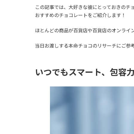
この記事では、大好きな彼にとっておきのチ
おすすめのチョコレートをご紹介します！
ほとんどの商品が百貨店や百貨店のオンライ
当日お渡しする本命チョコのリサーチにご参
いつでもスマート、包容