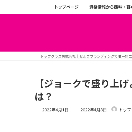
トップページ
資格情報から趣味・暮
トップクラス株式会社｜セルフブランディングで唯一無
【ジョークで盛り上げ
は？
2022年4月1日
2022年4月3日
トップ