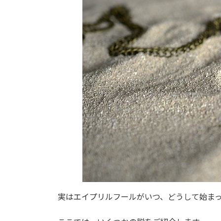
実はエイプリルフールがいつ、どうして始ま