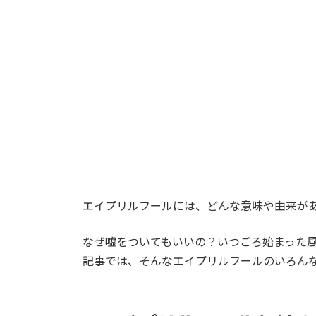
エイプリルフールには、どんな意味や由来が
なぜ嘘をついてもいいの？いつごろ始まった風
記事では、そんなエイプリルフールのいろん