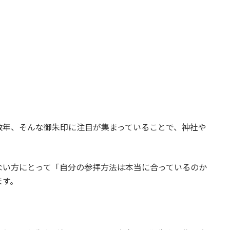
数年、そんな御朱印に注目が集まっていることで、神社や
ない方にとって「自分の参拝方法は本当に合っているのか
ます。