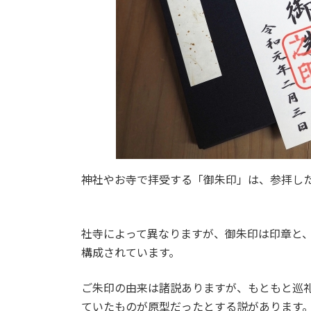
神社やお寺で拝受する「御朱印」は、参拝し
社寺によって異なりますが、御朱印は印章と
構成されています。
ご朱印の由来は諸説ありますが、もともと巡
ていたものが原型だったとする説があります