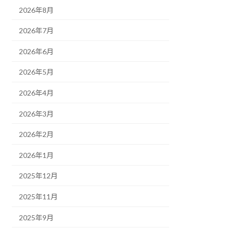
2026年8月
2026年7月
2026年6月
2026年5月
2026年4月
2026年3月
2026年2月
2026年1月
2025年12月
2025年11月
2025年9月