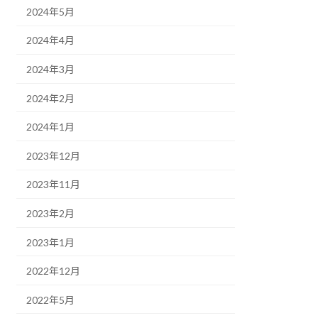
2024年5月
2024年4月
2024年3月
2024年2月
2024年1月
2023年12月
2023年11月
2023年2月
2023年1月
2022年12月
2022年5月