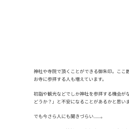
神社や寺院で頂くことができる御朱印。ここ
お寺に参拝する人も増えています。
初詣や観光などでしか神社を参拝する機会が
どうか？」と不安になることがあるかと思い
でも今さら人にも聞きづらい……。