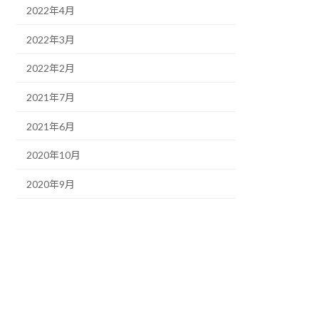
2022年4月
2022年3月
2022年2月
2021年7月
2021年6月
2020年10月
2020年9月