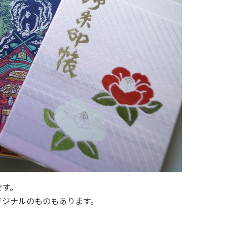
です。
リジナルのものもあります。