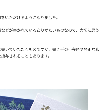
印をいただけるようになりました。
前などが書かれているありがたいものなので、大切に思う
に書いていただくものですが、書き手の不在時や特別な和
を授与されることもあります。