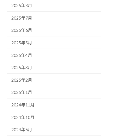
2025年8月
2025年7月
2025年6月
2025年5月
2025年4月
2025年3月
2025年2月
2025年1月
2024年11月
2024年10月
2024年6月