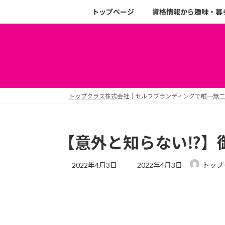
トップページ
資格情報から趣味・暮
トップクラス株式会社｜セルフブランディングで唯一無
【意外と知らない⁉︎
2022年4月3日
2022年4月3日
トップ