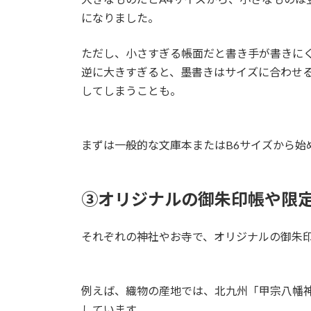
になりました。
ただし、小さすぎる帳面だと書き手が書きに
逆に大きすぎると、墨書きはサイズに合わせ
してしまうことも。
まずは一般的な文庫本またはB6サイズから始
③オリジナルの御朱印帳や限
それぞれの神社やお寺で、オリジナルの御朱
例えば、織物の産地では、北九州「甲宗八幡
しています。