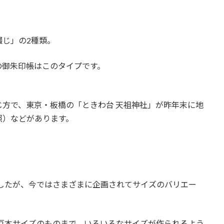
じ」の2種類。
の御朱印帳はこのタイプです。
方で、東京・板橋の「ときわ台 天祖神社」が昨年末に地
照）などがあります。
したが、今ではさまざまに企画されてサイズのバリエー
豆本サイズのものまで、いろいろなサイズが作られるよう