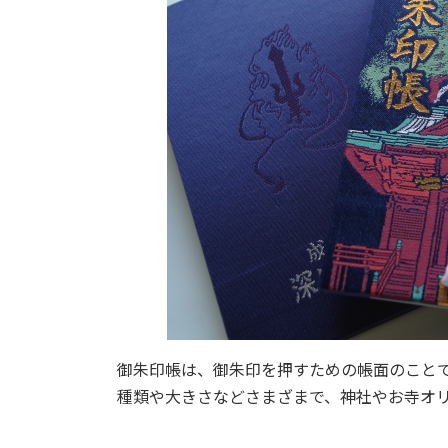
御朱印帳は、御朱印を押すための帳面のこと
種類や大きさなどさまざまで、神社やお寺オ