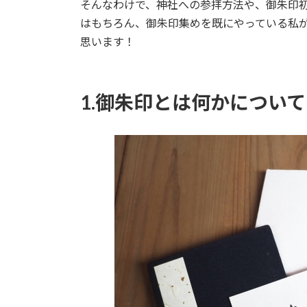
そんなわけで、神社への参拝方法や、御朱印
はもちろん、御朱印集めを既にやっている私
思います！
1.御朱印とは何かについて