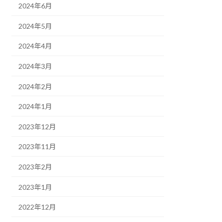
2024年6月
2024年5月
2024年4月
2024年3月
2024年2月
2024年1月
2023年12月
2023年11月
2023年2月
2023年1月
2022年12月