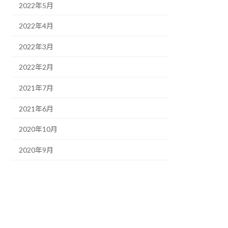
2022年5月
2022年4月
2022年3月
2022年2月
2021年7月
2021年6月
2020年10月
2020年9月