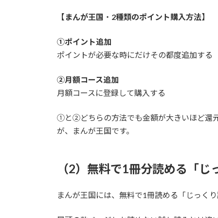
【まんが王国
・
2
種類のポイント購入方法】
①ポイント追加
ポイントが必要な時にだけその都度追加する
②月額コース追加
月額コースに登録して購入する
①と②どちらの方法でも金額が大きいほど還
が、まんが王国です。
（2）無料で1冊分読める「じ
まんが王国には、無料で1冊読める「じっくり