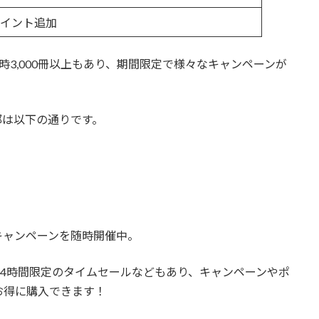
ポイント追加
3,000冊以上もあり、期間限定で様々なキャンペーンが
部は以下の通りです。
キャンペーンを随時開催中。
24時間限定のタイムセールなどもあり、キャンペーンやポ
お得に購入できます！