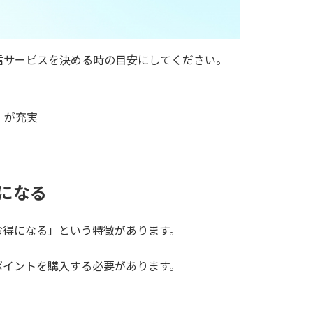
信サービスを決める時の目安にしてください。
」が充実
になる
お得になる」という特徴があります。
ポイントを購入する必要があります。