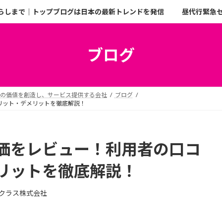
らしまで｜トップブログは日本の最新トレンドを発信
昼代行緊急
ブログ
二の価値を創造し、サービス提供する会社
ブログ
リット・デメリットを徹底解説！
価をレビュー！利用者の口コ
リットを徹底解説！
クラス株式会社