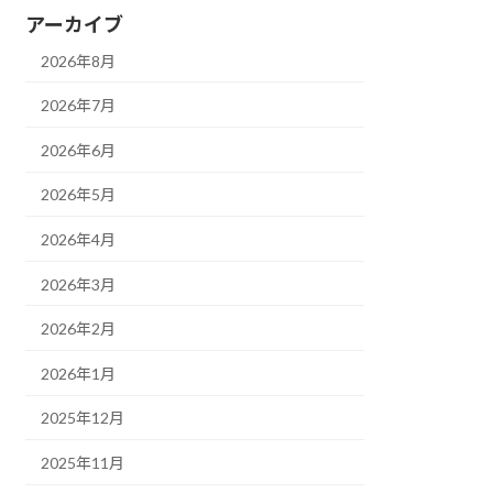
アーカイブ
2026年8月
2026年7月
2026年6月
2026年5月
2026年4月
2026年3月
2026年2月
2026年1月
2025年12月
2025年11月