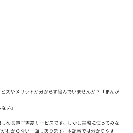
ービスやメリットが分からず悩んでいませんか？「まんが
らない」
楽しめる電子書籍サービスです。しかし実際に使ってみな
どがわからない一面もあります。本記事では分かりやす