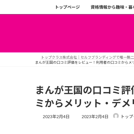
トップページ
資格情報から趣味・暮
トップクラス株式会社｜セルフブランディングで唯一無
まんが王国の口コミ評価をレビュー！利用者の口コミからメ
まんが王国の口コミ評
ミからメリット・デメ
2023年2月4日
2023年2月4日
トップ