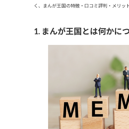
く、まんが王国の特徴・口コミ評判・メリッ
1.
まんが王国とは何かに