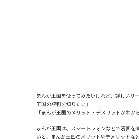
まんが王国を使ってみたいけれど、詳しいサ
王国の評判を知りたい」
「まんが王国のメリット・デメリットがわか
まんが王国は、スマートフォンなどで漫画を
いと、まんが王国のメリットやデメリットな