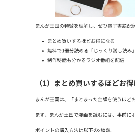
まんが王国の特徴を理解し、ぜひ電子書籍配
まとめ買いするほどお得になる
無料で1冊分読める「じっくり試し読み
制作秘話も分かるラジオ番組を配信
（1）まとめ買いするほどお得
まんが王国は、「まとまった金額を使うほど
まず、まんが王国で漫画を読むには、事前に
ポイントの購入方法は以下の2種類。