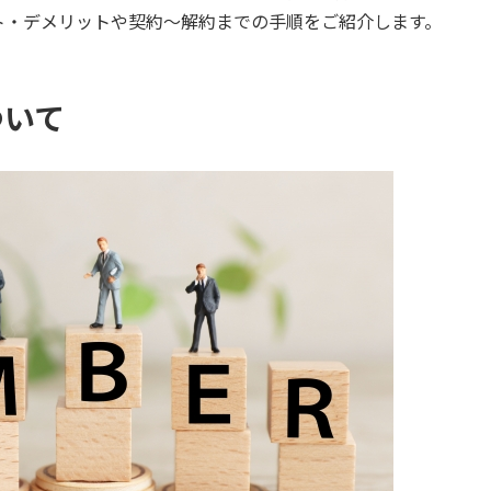
ト・デメリットや契約〜解約までの手順をご紹介します。
ついて