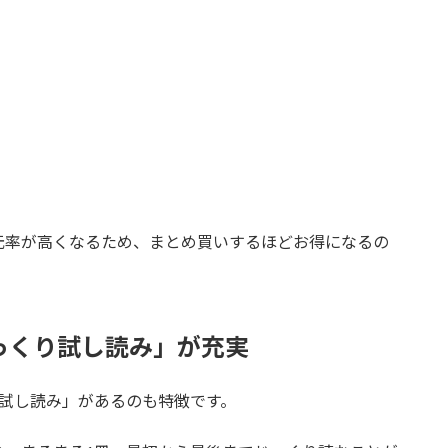
元率が高くなるため、まとめ買いするほどお得になるの
っくり試し読み」が充実
試し読み」があるのも特徴です。