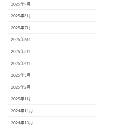
2025年9月
2025年8月
2025年7月
2025年6月
2025年5月
2025年4月
2025年3月
2025年2月
2025年1月
2024年11月
2024年10月