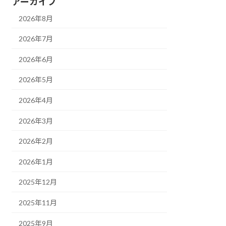
アーカイブ
2026年8月
2026年7月
2026年6月
2026年5月
2026年4月
2026年3月
2026年2月
2026年1月
2025年12月
2025年11月
2025年9月