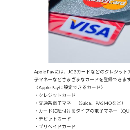
Apple Payには、JCBカードなどのクレジッ
子マネーなどさまざまなカードを登録できま
〈Apple Payに設定できるカード〉
・クレジットカード
・交通系電子マネー（Suica、PASMOなど）
・カードに紐付けるタイプの電子マネー（QUICP
・デビットカード
・プリペイドカード