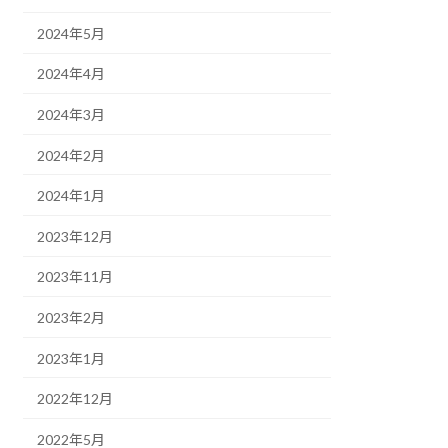
2024年5月
2024年4月
2024年3月
2024年2月
2024年1月
2023年12月
2023年11月
2023年2月
2023年1月
2022年12月
2022年5月