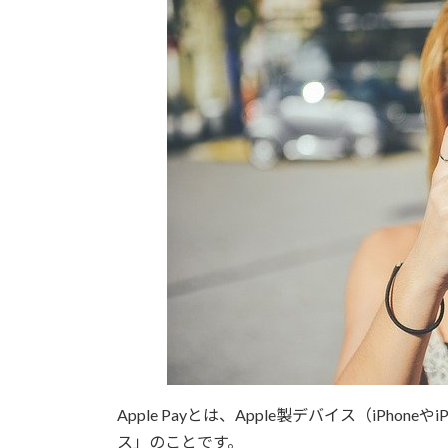
Apple Payとは、Apple製デバイス（iPhon
ス」のことです。