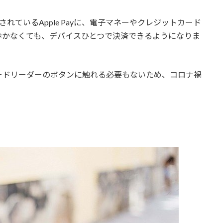
されているApple Payに、電子マネーやクレジットカード
歩かなくても、デバイスひとつで決済できるようになりま
ードリーダーのボタンに触れる必要もないため、コロナ禍
。