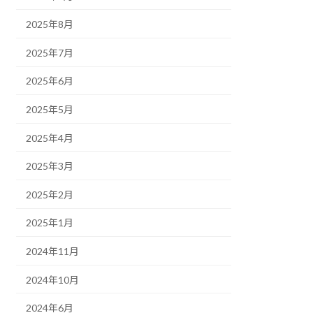
2025年8月
2025年7月
2025年6月
2025年5月
2025年4月
2025年3月
2025年2月
2025年1月
2024年11月
2024年10月
2024年6月