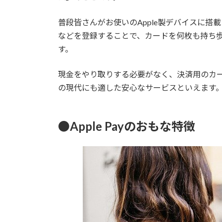
普段皆さんがお使いのApple製デバイスに搭載
などを登録することで、カードを何枚も持ち
す。
現金をやり取りする必要がなく、決済用のカ
の現代にも適した安心なサービスといえます
●Apple Payのおもな特徴