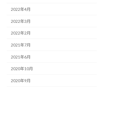
2022年4月
2022年3月
2022年2月
2021年7月
2021年6月
2020年10月
2020年9月