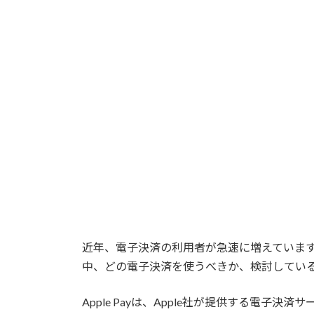
近年、電子決済の利用者が急速に増えていま
中、どの電子決済を使うべきか、検討してい
Apple Payは、Apple社が提供する電子決済