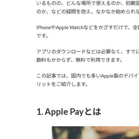
いるものの、どんな場所で使えるのか、初期
のか、などの疑問を抱え、なかなか始められ
iPhoneやApple Watchなどをかざす
です。
アプリのダウンロードなどは必要なく、すで
数料もかからず、無料で利用できます。
この記事では、国内でも多いApple製のデバイ
リットをご紹介します。
1. Apple Payとは