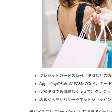
クレジットカードの番号、決済などの情
Apple PayのSuicaやPASMOなら
少額決済でも遠慮なく使えて、クレジッ
店頭からデリバリーやネットショッピン
デバイスごとにApple Payが利用できるシ