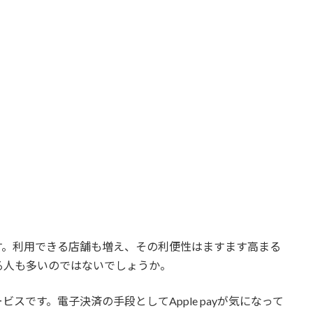
す。利用できる店舗も増え、その利便性はますます高まる
る人も多いのではないでしょうか。
サービスです。電子決済の手段としてApple payが気になって