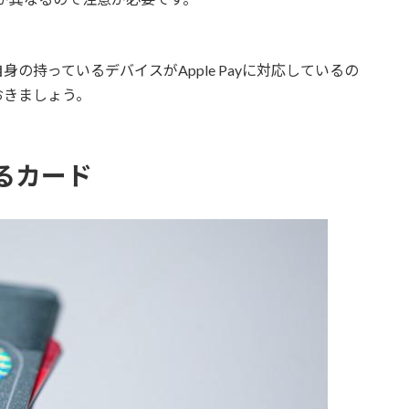
の持っているデバイスがApple Payに対応しているの
おきましょう。
ているカード