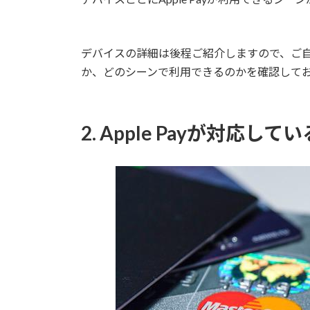
デバイスの詳細は後程ご紹介しますので、ご自身
か、どのシーンで利用できるのかを確認して
2. Apple Payが対応し