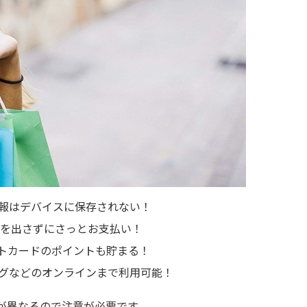
報はデバイスに保存されない！
、カードを出さずにさっとお支払い！
トカードのポイントも貯まる！
グなどのオンラインまで利用可能！
ーンが異なるので注意が必要です。