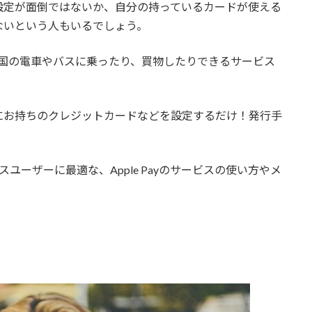
設定が面倒ではないか、自分の持っているカードが使える
ないという人もいるでしょう。
だけで、全国の電車やバスに乗ったり、買物したりできるサービス
にお持ちのクレジットカードなどを設定するだけ！発行手
スユーザーに最適な、Apple Payのサービスの使い方やメ