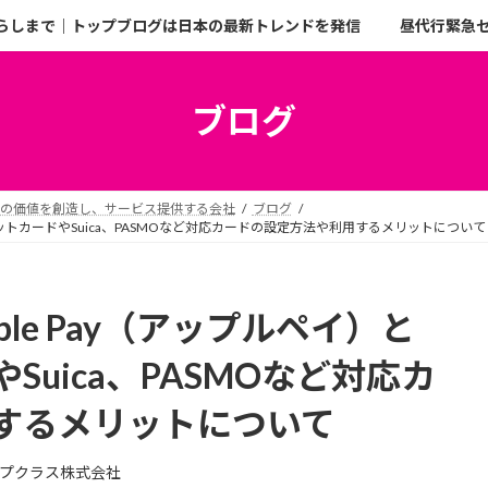
らしまで｜トップブログは日本の最新トレンドを発信
昼代行緊急
ブログ
二の価値を創造し、サービス提供する会社
ブログ
レジットカードやSuica、PASMOなど対応カードの設定方法や利用するメリットについて
le Pay（アップルペイ）と
uica、PASMOなど対応カ
するメリットについて
プクラス株式会社