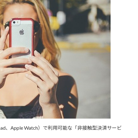
eやiPad、Apple Watch）で利用可能な「非接触型決済サービ