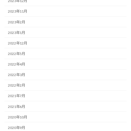
2023年12月
2023年11月
2023年2月
2023年1月
2022年12月
2022年5月
2022年4月
2022年3月
2022年2月
2021年7月
2021年6月
2020年10月
2020年9月