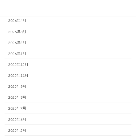
2026年5月
2026年4月
2026年3月
2026年2月
2026年1月
2025年12月
2025年11月
2025年9月
2025年8月
2025年7月
2025年6月
2025年5月