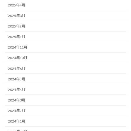
2025年4月
2025年3月
2025年2月
2025年1月
2024年11月
2024年10月
2024年6月
2024年5月
2024年4月
2024年3月
2024年2月
2024年1月