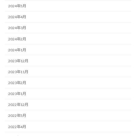
2024年5月
2024年4月
2024年3月
2024年2月
2024年1月
2023年12月
2023年11月
2023年2月
2023年1月
2022年12月
2022年5月
2022年4月