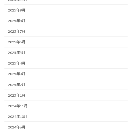
2025年9月
2025年8月
2025年7月
2025年6月
2025年5月
2025年4月
2025年3月
2025年2月
2025年1月
2024年11月
2024年10月
2024年6月