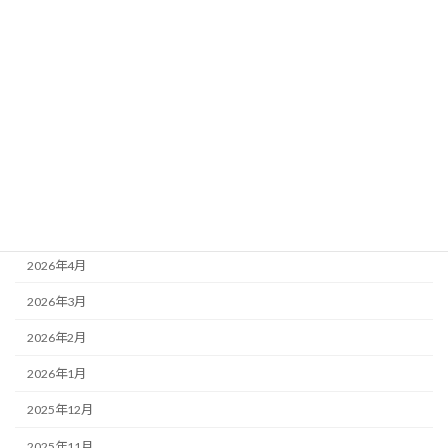
ブログ
アーカイブ
2026年8月
2026年7月
2026年6月
2026年5月
2026年4月
2026年3月
2026年2月
2026年1月
2025年12月
2025年11月