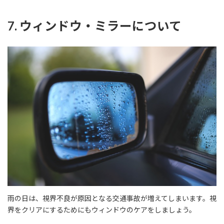
7. ウィンドウ・ミラーについて
雨の日は、視界不良が原因となる交通事故が増えてしまいます。視
界をクリアにするためにもウィンドウのケアをしましょう。